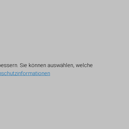
erbessern. Sie können auswählen, welche
nschutzinformationen