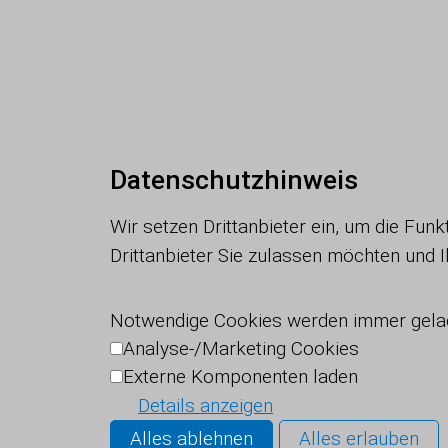
Datenschutzhinweis
Wir setzen Drittanbieter ein, um die Fun
Drittanbieter Sie zulassen möchten und 
Notwendige Cookies werden immer gela
Analyse-/Marketing Cookies
Externe Komponenten laden
Details anzeigen
Alles ablehnen
Alles erlauben