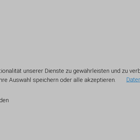
ktionalität unserer Dienste zu gewährleisten und zu v
Ihre Auswahl speichern oder alle akzeptieren.
Date
den