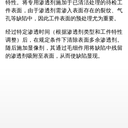
特性。将专用渗透剂施加于已清洁处理的待检工
件表面，由于渗透剂需渗入表面存在的裂纹、气
孔等缺陷中，因此工件表面的预处理尤为重要。
经过特定渗透时间（根据渗透剂类型和工件特性
调整）后，在规定条件下清除表面多余渗透剂。
随后施加显像剂，其通过毛细作用将缺陷中残留
的渗透剂吸附至表面，从而使缺陷显现。