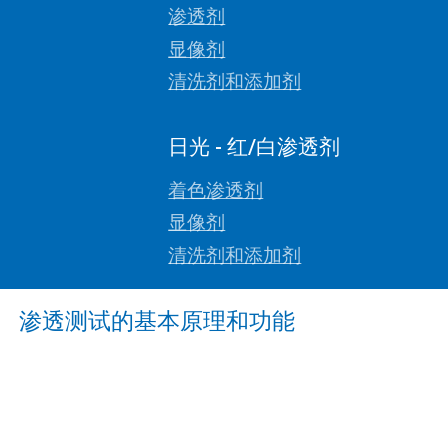
渗透剂
显像剂
清洗剂和添加剂
日光 - 红/白渗透剂
着色渗透剂
显像剂
清洗剂和添加剂
渗透测试的基本原理和功能