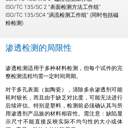
ISO/TC 135/SC 2 “表面检测方法工作组”
ISO/TC 135/SC4 “涡流检测工作组” (同时包括磁
粉检测)
渗透检测的局限性
渗透检测适用于多种材料检测，但每个试件的完
整检测流程均需一定时间周期。
对于多孔表面（如陶瓷），清除多余渗透剂可能
耗时较长，而且由于缺乏对比度，可能无法进行
后续评估。特别是塑料，检测前必须确认其与所
用渗透剂产品族的材料相容性。需注意：缺陷显
示尺寸不能直接反映实际不均匀性的大小或体