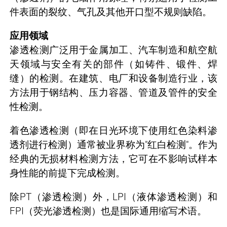
件表面的裂纹、气孔及其他开口型不规则缺陷。
应用领域
渗透检测广泛用于金属加工、汽车制造和航空航
天领域与安全有关的部件（如铸件、锻件、焊
缝）的检测。在建筑、电厂和设备制造行业，该
方法用于钢结构、压力容器、管道及管件的安全
性检测。
着色渗透检测（即在日光环境下使用红色染料渗
透剂进行检测）通常被业界称为"红白检测"。作为
经典的无损材料检测方法，它可在不影响试样本
身性能的前提下完成检测。
除PT（渗透检测）外，LPI（液体渗透检测）和
FPI（荧光渗透检测）也是国际通用缩写术语。