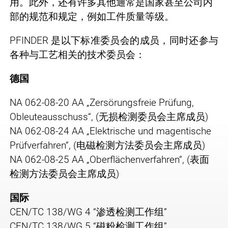
用。此外，还有许多其他通常是国家甚至公司内
部的规范和规定，例如工件质量等级。
PFINDER 是以下标准委员会的成员，同时还参与
各种与工艺相关的技术委员会：
德国
NA 062-08-20 AA „Zersörungsfreie Prüfung,
Obleuteausschuss“, (无损检测委员会主席成员)
NA 062-08-24 AA „Elektrische und magentische
Prüfverfahren“, (电磁检测方法委员会主席成员)
NA 062-08-25 AA „Oberflächenverfahren“, (表面
检测方法委员会主席成员)
国际
CEN/TC 138/WG 4 “渗透检测工作组”
CEN/TC 138/WG 5 “磁粉检测工作组”