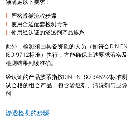
须满足以下要求：
严格遵循流程步骤
使用合适配套检测附件
使用经认证的渗透剂产品族系
此外，检测须由具备资质的人员（如符合DIN EN
ISO 9712标准）执行，方能确保上述要求落实及
检测结果判读准确。
经认证的产品族系指按DIN EN ISO 3452-2标准测
试合格的组合产品，包含渗透剂、清洗剂与显像
剂。
渗透检测的步骤