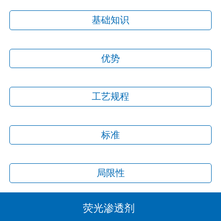
基础知识
优势
工艺规程
标准
局限性
荧光渗透剂