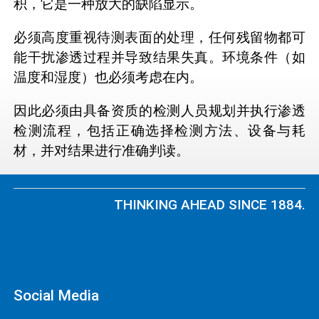
积，它是一种放大的缺陷显示。
必须高度重视待测表面的处理，任何残留物都可
能干扰渗透过程并导致结果失真。环境条件（如
温度和湿度）也必须考虑在内。
因此必须由具备资质的检测人员规划并执行渗透
检测流程，包括正确选择检测方法、设备与耗
材，并对结果进行准确判读。
THINKING AHEAD SINCE 1884.
Social Media