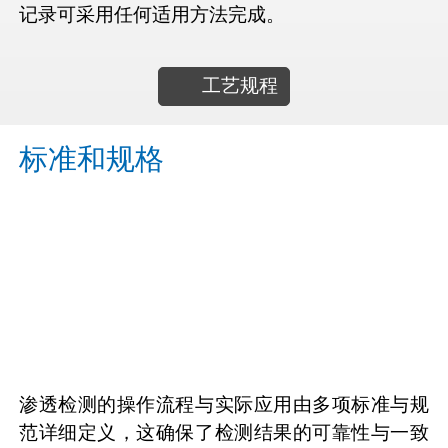
记录可采用任何适用方法完成。
工艺规程
标准和规格
渗透检测的操作流程与实际应用由多项标准与规
范详细定义，这确保了检测结果的可靠性与一致