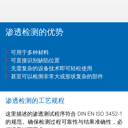
渗透检测的优势
可用于多种材料
可直接识别缺陷位置
无需复杂的设备技术即可轻松使用
甚至可以检测非常大或形状复杂的部件
渗透检测的工艺规程
这里描述的渗透测试程序符合 DIN EN ISO 3452-1
的规范。确保检测过程可靠性与结果准确性，必