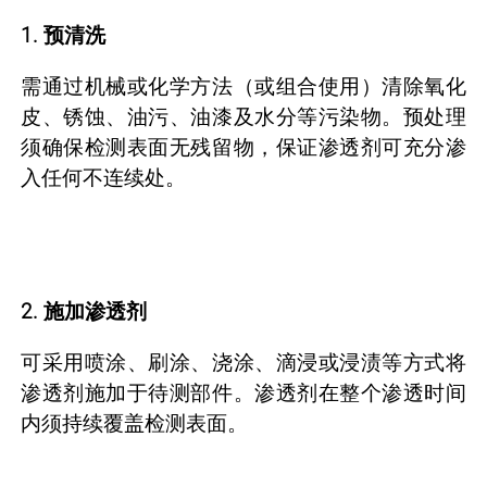
1. 预清洗
需通过机械或化学方法（或组合使用）清除氧化
皮、锈蚀、油污、油漆及水分等污染物。预处理
须确保检测表面无残留物，保证渗透剂可充分渗
入任何不连续处。
2. 施加渗透剂
可采用喷涂、刷涂、浇涂、滴浸或浸渍等方式将
渗透剂施加于待测部件。渗透剂在整个渗透时间
内须持续覆盖检测表面。