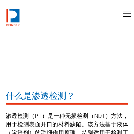
访问pfinder.com
什么是渗透检测？
渗透检测（PT）是一种无损检测（NDT）方法，
用于检测表面开口的材料缺陷。该方法基于液体
（渗透剂）的毛细作用原理，特别适用于检测工