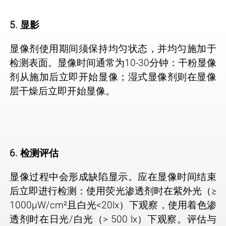
5. 显影
显像剂使用期间须保持均匀状态，并均匀施加于
检测表面。显像时间通常为10-30分钟：干粉显像
剂从施加后立即开始显像；湿式显像剂则在显像
层干燥后立即开始显像。
6. 检测评估
显像过程中会形成缺陷显示。应在显像时间结束
后立即进行检测：使用荧光渗透剂时在紫外光（≥
1000μW/cm²且白光<20lx）下观察，使用着色渗
透剂时在日光/白光（> 500 lx）下观察。评估与