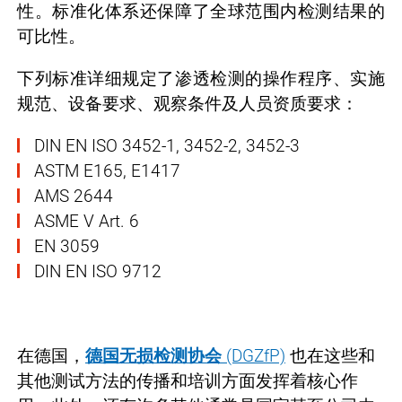
性。标准化体系还保障了全球范围内检测结果的
可比性。
下列标准详细规定了渗透检测的操作程序、实施
规范、设备要求、观察条件及人员资质要求：
DIN EN ISO 3452-1, 3452-2, 3452-3
ASTM E165, E1417
AMS 2644
ASME V Art. 6
EN 3059
DIN EN ISO 9712
在德国，
德国无损检测协会
(DGZfP)
也在这些和
其他测试方法的传播和培训方面发挥着核心作