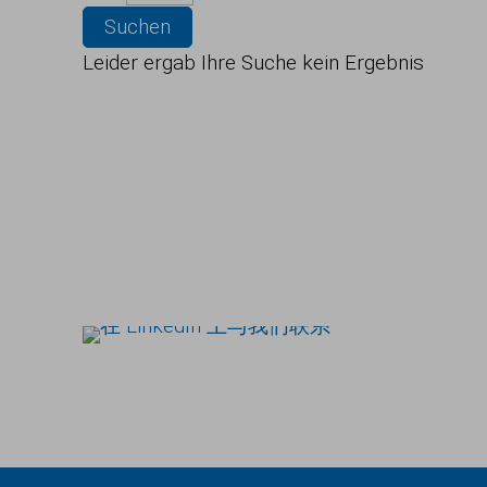
Suchen
Leider ergab Ihre Suche kein Ergebnis