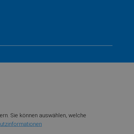
ssern. Sie können auswählen, welche
utzinformationen