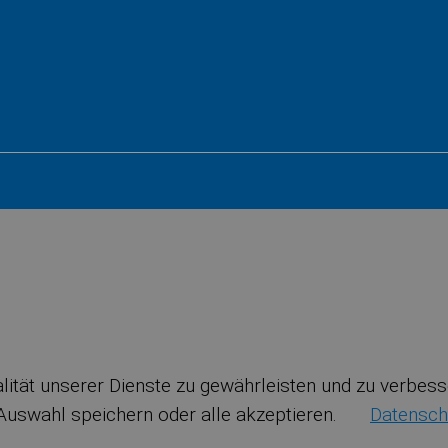
nalität unserer Dienste zu gewährleisten und zu verbe
 Auswahl speichern oder alle akzeptieren.
Datensch