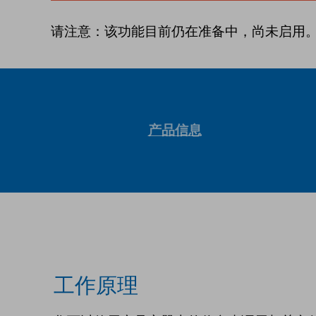
请注意：该功能目前仍在准备中，尚未启用
产品信息
工作原理