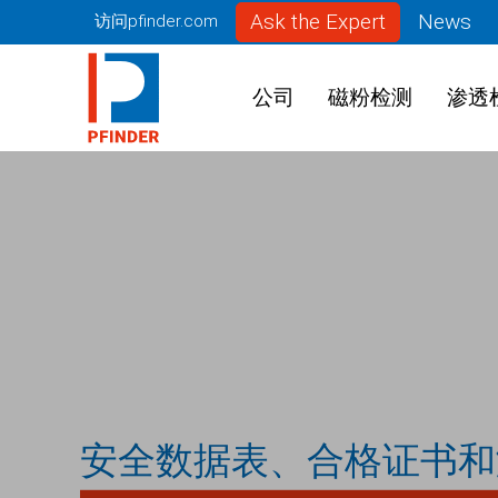
Ask the Expert
News
访问pfinder.com
公司
磁粉检测
渗透
安全数据表、合格证书和