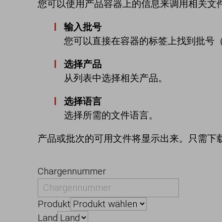
您可以使用产品容器上的信息来调用相关文
输入批号
您可以直接在容器的标签上找到批号
选择产品
从列表中选择相关产品。
选择语言
选择所需的文件语言。
产品或批次的可用文件将显示出来。只需下
Chargennummer
Produkt
Land