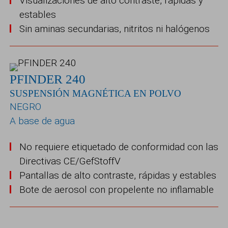
Visualizaciones de alto contraste, rápidas y
estables
Sin aminas secundarias, nitritos ni halógenos
PFINDER 240
SUSPENSIÓN MAGNÉTICA EN POLVO
NEGRO
A base de agua
No requiere etiquetado de conformidad con las
Directivas CE/GefStoffV
Pantallas de alto contraste, rápidas y estables
Bote de aerosol con propelente no inflamable