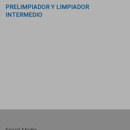
PRELIMPIADOR Y LIMPIADOR
INTERMEDIO
Social Media