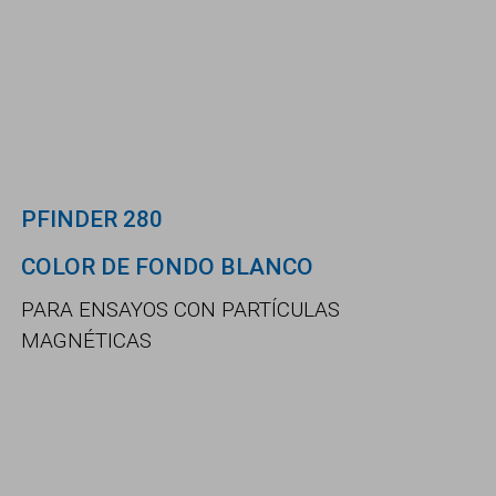
PFINDER 280
COLOR DE FONDO BLANCO
PARA ENSAYOS CON PARTÍCULAS
MAGNÉTICAS