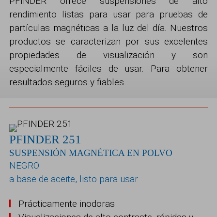
PFINDER ofrece suspensiones de alto
rendimiento listas para usar para pruebas de
partículas magnéticas a la luz del día
. Nuestros
productos se caracterizan por sus excelentes
propiedades de visualización y son
especialmente fáciles de usar. Para obtener
resultados seguros y fiables.
PFINDER 251
SUSPENSIÓN MAGNÉTICA EN POLVO
NEGRO
a base de aceite, listo para usar
Prácticamente inodoras