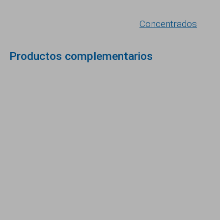
Concentrados
Productos complementarios