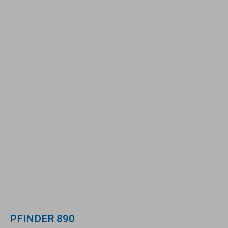
PFINDER 890