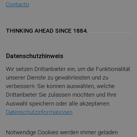
Contacto
THINKING AHEAD SINCE 1884.
Datenschutzhinweis
Wir setzen Drittanbieter ein, um die Funktionalität
unserer Dienste zu gewährleisten und zu
verbessern. Sie können auswählen, welche
Drittanbieter Sie zulassen möchten und Ihre
Auswahl speichern oder alle akzeptieren.
Datenschutzinformationen
Notwendige Cookies werden immer geladen