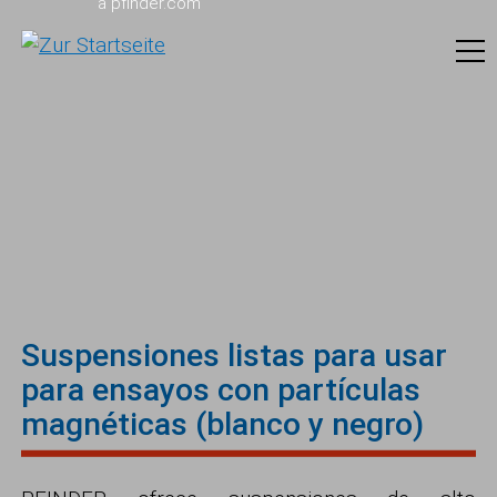
a pfinder.com
Suspensiones listas para usar
para ensayos con partículas
magnéticas (blanco y negro)