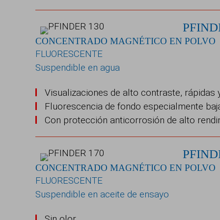
PFIND
CONCENTRADO MAGNÉTICO EN POLVO
FLUORESCENTE
Suspendible en agua
Visualizaciones de alto contraste, rápidas 
Fluorescencia de fondo especialmente baj
Con protección anticorrosión de alto rend
PFIND
CONCENTRADO MAGNÉTICO EN POLVO
FLUORESCENTE
Suspendible en aceite de ensayo
Sin olor