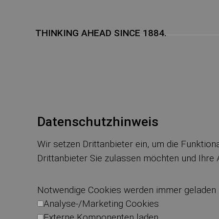
THINKING AHEAD SINCE 1884.
Datenschutzhinweis
Wir setzen Drittanbieter ein, um die Funktio
Drittanbieter Sie zulassen möchten und Ihre
Notwendige Cookies werden immer geladen
Analyse-/Marketing Cookies
Externe Komponenten laden