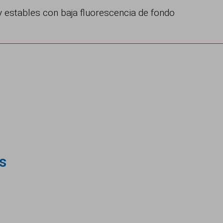
 y estables con baja fluorescencia de fondo
s