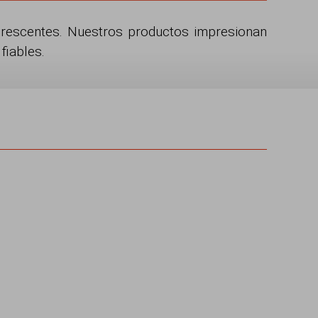
orescentes. Nuestros productos impresionan
fiables.