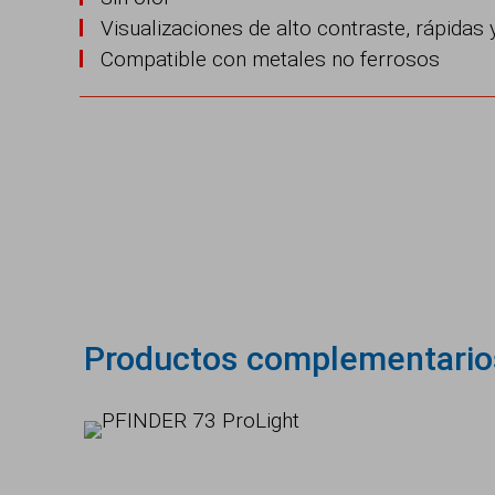
Visualizaciones de alto contraste, rápidas
Compatible con metales no ferrosos
Productos complementario