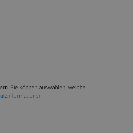
ssern. Sie können auswählen, welche
utzinformationen