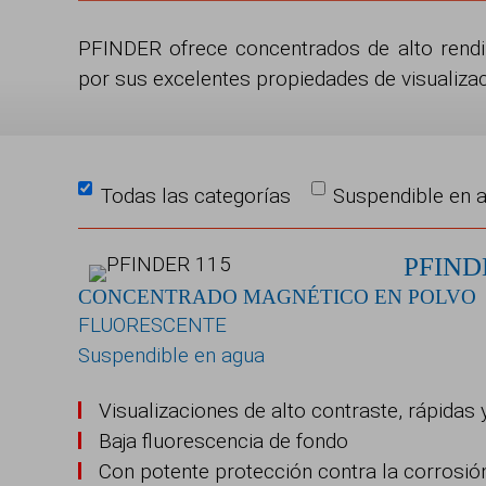
PFINDER ofrece concentrados de alto rendi
por sus excelentes propiedades de visualiza
Todas las categorías
Suspendible en 
PFIND
CONCENTRADO MAGNÉTICO EN POLVO
FLUORESCENTE
Suspendible en agua
Visualizaciones de alto contraste, rápidas 
Baja fluorescencia de fondo
Con potente protección contra la corrosió