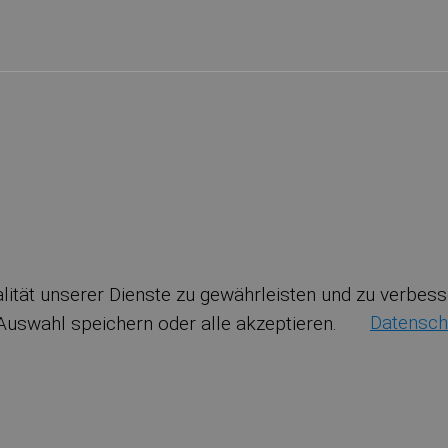
nalität unserer Dienste zu gewährleisten und zu verbe
 Auswahl speichern oder alle akzeptieren.
Datensch