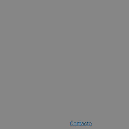
Contacto