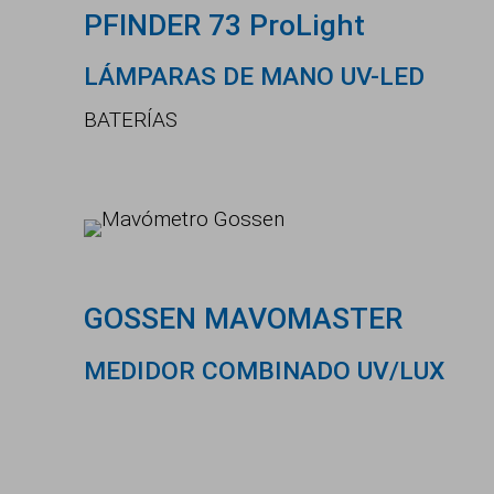
PFINDER 73 ProLight
LÁMPARAS DE MANO UV-LED
BATERÍAS
GOSSEN MAVOMASTER
MEDIDOR COMBINADO UV/LUX