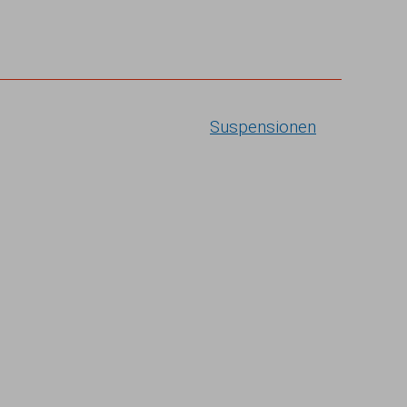
Suspensionen