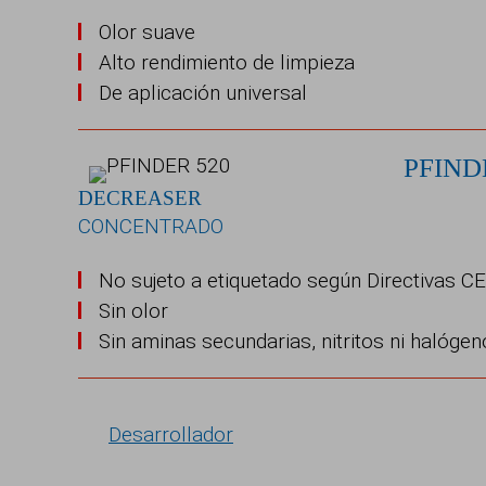
Olor suave
Alto rendimiento de limpieza
De aplicación universal
PFIND
DECREASER
CONCENTRADO
No sujeto a etiquetado según Directivas C
Sin olor
Sin aminas secundarias, nitritos ni halóge
Desarrollador