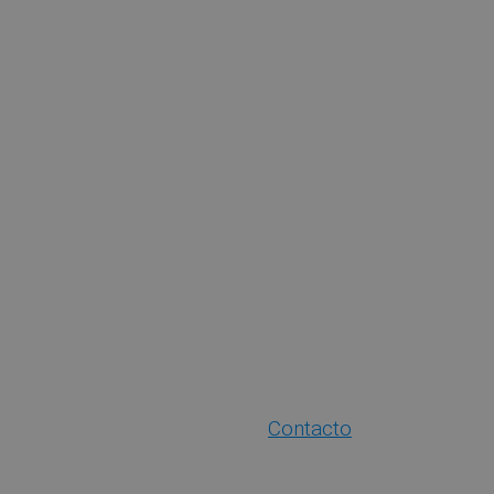
Contacto