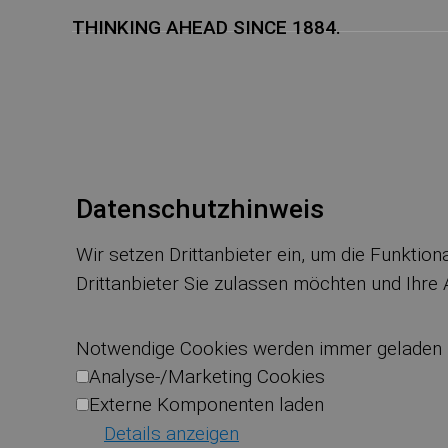
THINKING AHEAD SINCE 1884.
Datenschutzhinweis
Wir setzen Drittanbieter ein, um die Funktio
Drittanbieter Sie zulassen möchten und Ihre
Notwendige Cookies werden immer geladen
Analyse-/Marketing Cookies
Externe Komponenten laden
Details anzeigen