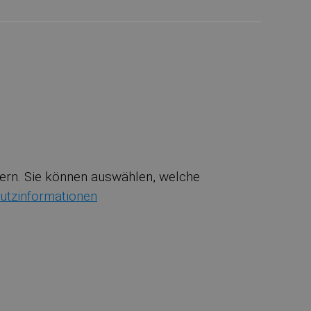
ssern. Sie können auswählen, welche
utzinformationen