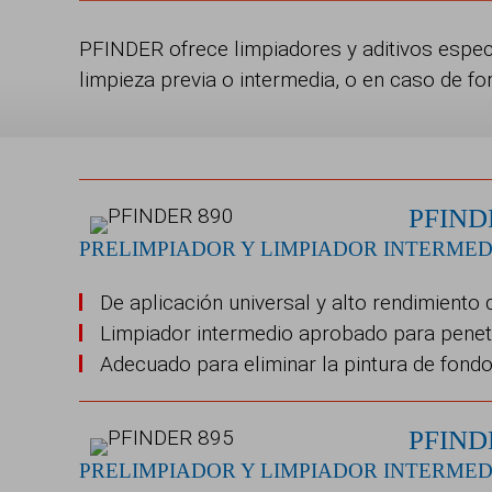
PFINDER ofrece limpiadores y aditivos espec
limpieza previa o intermedia, o en caso de f
PFIND
PRELIMPIADOR Y LIMPIADOR INTERMED
De aplicación universal y alto rendimiento 
Limpiador intermedio aprobado para pene
Adecuado para eliminar la pintura de fon
PFIND
PRELIMPIADOR Y LIMPIADOR INTERMED