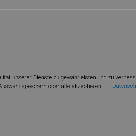
nalität unserer Dienste zu gewährleisten und zu verbe
 Auswahl speichern oder alle akzeptieren.
Datensch