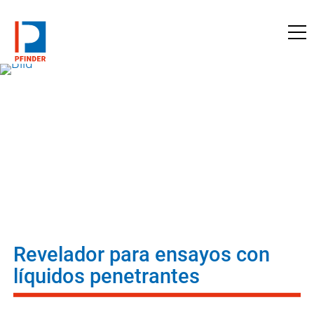
a pfinder.com
Revelador para ensayos con
líquidos penetrantes