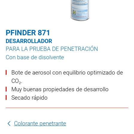
PFINDER 871
DESARROLLADOR
PARA LA PRUEBA DE PENETRACIÓN
Con base de disolvente
Bote de aerosol con equilibrio optimizado de
CO₂.
Muy buenas propiedades de desarrollo
Secado rápido
Colorante penetrante