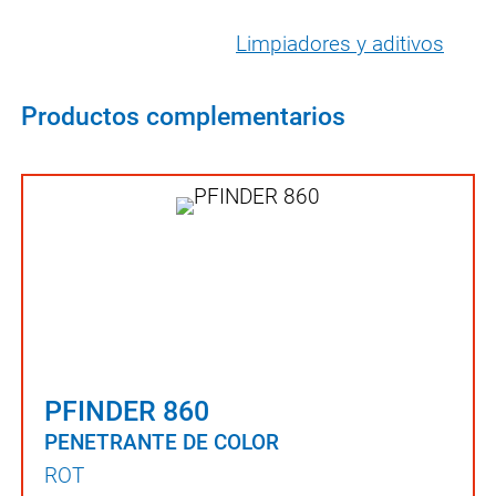
Limpiadores y aditivos
Productos complementarios
PFINDER 860
PENETRANTE DE COLOR
ROT