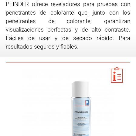
PFINDER ofrece reveladores para pruebas con
penetrantes de colorante que, junto con los
penetrantes de colorante, garantizan
visualizaciones perfectas y de alto contraste.
Fáciles de usar y de secado rápido. Para
resultados seguros y fiables.