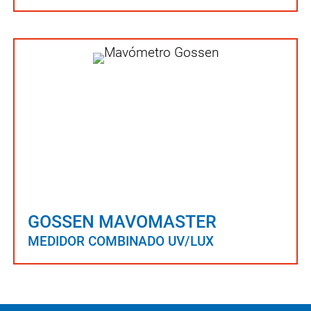
GOSSEN MAVOMASTER
MEDIDOR COMBINADO UV/LUX