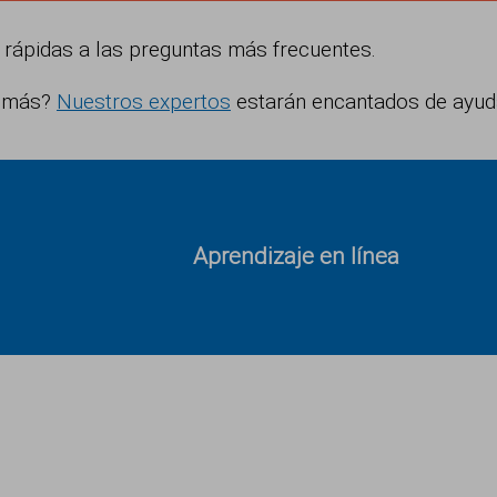
 rápidas a las preguntas más frecuentes.
r más?
Nuestros expertos
estarán encantados de ayud
Aprendizaje en línea