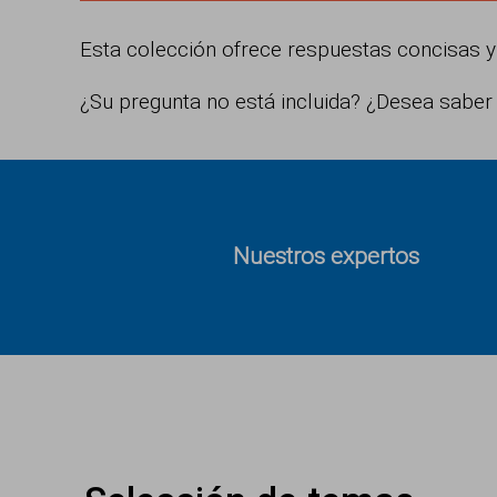
Esta colección ofrece respuestas concisas y
¿Su pregunta no está incluida? ¿Desea sabe
Nuestros expertos