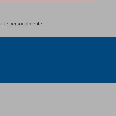
arle personalmente.