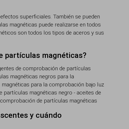
defectos superficiales. También se pueden
culas magnéticas puede realizarse en todos
éticos son todos los tipos de aceros y sus
e partículas magnéticas?
agentes de comprobación de partículas
ulas magnéticas negros para la
s magnéticas para la comprobación bajo luz
 partículas magnéticas negro - aceites de
a comprobación de partículas magnéticas
escentes y cuándo