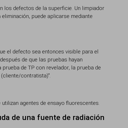
 los defectos de la superficie. Un limpiador
a eliminación, puede aplicarse mediante
que el defecto sea entonces visible para el
y después de que las pruebas hayan
 prueba de TP con revelador, la prueba de
cliente/contratista)".
 utilizan agentes de ensayo fluorescentes.
uda de una fuente de radiación